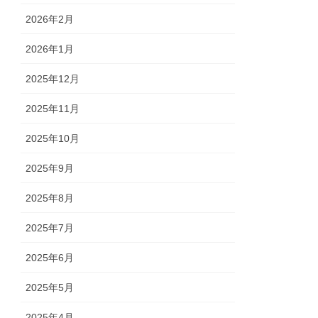
2026年2月
2026年1月
2025年12月
2025年11月
2025年10月
2025年9月
2025年8月
2025年7月
2025年6月
2025年5月
2025年4月