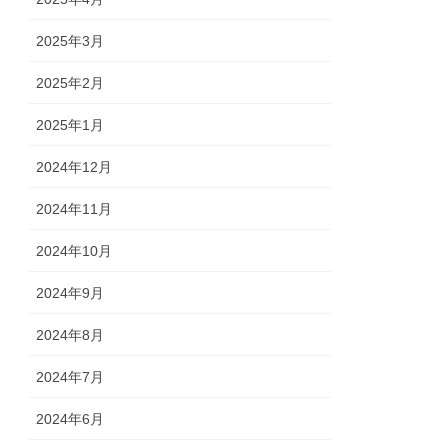
2025年3月
2025年2月
2025年1月
2024年12月
2024年11月
2024年10月
2024年9月
2024年8月
2024年7月
2024年6月