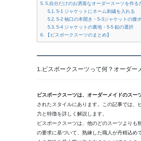
5.
5.自分だけのお洒落なオーダースーツを作る
5.1.
5-1 ジャケットにネーム刺繍を入れる
5.2.
5-2 袖口の本開き・5-3ジャケットの腰
5.3.
5-4 ジャケットの裏地・5-5 釦の選択
6.
【ビスポークスーツのまとめ】
1.ビスポークスーツって何？オーダー
ビスポークスーツは、オーダーメイドのスー
されたスタイルにあります。この記事では、
力と特徴を詳しく解説します。
ビスポークスーツは、他のどのスーツよりも
の要求に基づいて、熟練した職人が丹精込め