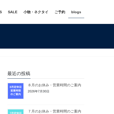
S
SALE
小物・ネクタイ
ご予約
blogs
最近の投稿
８月のお休み・営業時間のご案内
2026年7月30日
７月のお休み・営業時間のご案内