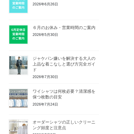
2026年6月26日
６月のお休み・営業時間のご案内
2026年5月30日
ジャケパン嫌いを解決する大人の
上品な着こなしと選び方完全ガイ
ド
2026年7月30日
ワイシャツは何枚必要？清潔感を
保つ枚数の目安
2026年7月24日
オーダーシャツの正しいクリーニ
ング頻度と注意点