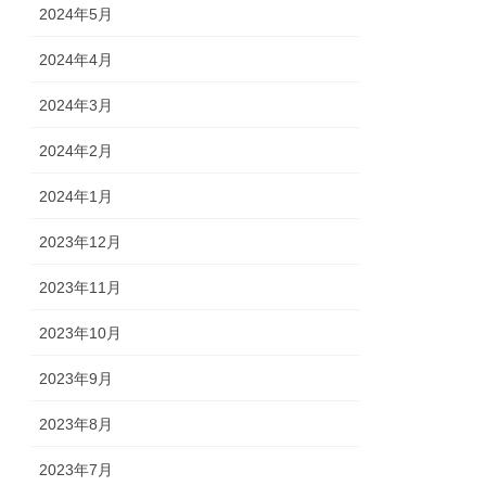
2024年5月
2024年4月
2024年3月
2024年2月
2024年1月
2023年12月
2023年11月
2023年10月
2023年9月
2023年8月
2023年7月