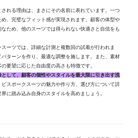
。
とされる理由は、まさにその名前に表れています。一つ
ため、完璧なフィット感が実現されます。顧客の体型や
能なため、他のスーツでは得られない快適さと自信をも
ースーツでは、詳細な計測と複数回の試着が行われま
てパターンを作り、最適な調整を施します。また、素材
客の要望に応じた自由度の高さも特徴です。
峰として、顧客の個性やスタイルを最大限に引き出す洗
、ビスポークスーツの魅力や作り方、選び方について詳
世界に踏み込み自身のスタイルを高めましょう。