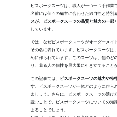
ビスポークスーツは、職人が一つ一つ手作業
名前には個々の顧客に合わせた独自性と特別
スが、ビスポークスーツの品質と魅力の一部
しています。
では、なぜビスポークスーツがオーダーメイ
その名に表れています。ビスポークスーツは
めに作られています。このスーツは、他のど
り、着る人の個性を最大限に引き立てること
この記事では、
ビスポークスーツの魅力や特
す
。ビスポークスーツが一体どのように作ら
ましょう。さらに、ビスポークスーツの選び
読むことで、ビスポークスーツについての知
まることでしょう。