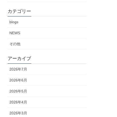
カテゴリー
blogs
NEWS
その他
アーカイブ
2026年7月
2026年6月
2026年5月
2026年4月
2026年3月