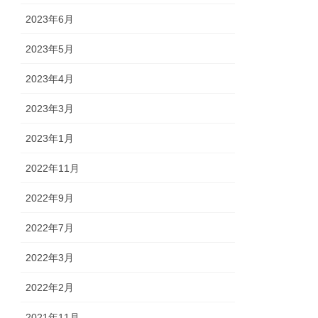
2023年6月
2023年5月
2023年4月
2023年3月
2023年1月
2022年11月
2022年9月
2022年7月
2022年3月
2022年2月
2021年11月