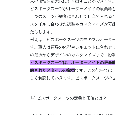
人の個性を最大限に引き出すことができます
ビスポークスーツがオーダーメイドの最高峰
一つのスーツが顧客に合わせて仕立てられる
スタイルに合わせた調整やカスタマイズが可
たらします。
例えば、ビスポークスーツの中のフルオーダ
す。職人は顧客の体型やシルエットに合わせ
の選択からデザインのカスタマイズまで、顧
ビスポークスーツは、オーダーメイドの最高
練されたスタイルの象徴
です。この記事では
しく解説していきます。ビスポークスーツの
1-1 ビスポークスーツの定義と価値とは？