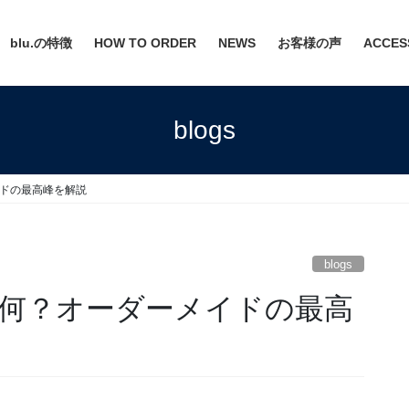
blu.の特徴
HOW TO ORDER
NEWS
お客様の声
ACCES
blogs
ドの最高峰を解説
blogs
何？オーダーメイドの最高