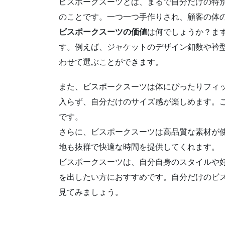
ビスポークスーツとは、まるで自分だけの特
のことです。一つ一つ手作りされ、顧客の体
ビスポークスーツの価値
は何でしょうか？ま
す。例えば、ジャケットのデザイン釦数や衿
わせて選ぶことができます。
また、ビスポークスーツは体にぴったりフィ
入らず、自分だけのサイズ感が楽しめます。
です。
さらに、ビスポークスーツは高品質な素材が
地も抜群で快適な時間を提供してくれます。
ビスポークスーツは、自分自身のスタイルや
を出したい方におすすめです。自分だけのビ
見てみましょう。