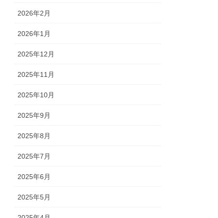
2026年2月
2026年1月
2025年12月
2025年11月
2025年10月
2025年9月
2025年8月
2025年7月
2025年6月
2025年5月
2025年4月