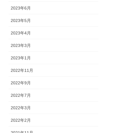
2023年6月
2023年5月
2023年4月
2023年3月
2023年1月
2022年11月
2022年9月
2022年7月
2022年3月
2022年2月
2021年11月