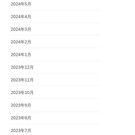
2024年5月
2024年4月
2024年3月
2024年2月
2024年1月
2023年12月
2023年11月
2023年10月
2023年9月
2023年8月
2023年7月