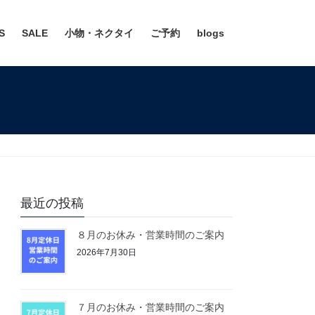
S
SALE
小物・ネクタイ
ご予約
blogs
最近の投稿
８月のお休み・営業時間のご案内
2026年7月30日
７月のお休み・営業時間のご案内