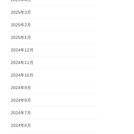
2025年3月
2025年2月
2025年1月
2024年12月
2024年11月
2024年10月
2024年9月
2024年8月
2024年7月
2024年6月