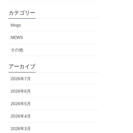
カテゴリー
blogs
NEWS
その他
アーカイブ
2026年7月
2026年6月
2026年5月
2026年4月
2026年3月