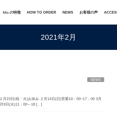
blu.の特徴
HOW TO ORDER
NEWS
お客様の声
ACCES
2021年2月
NEWS
23日(祝・火)お休み ２月14日(日)営業10：00~17：00 3月
9日(火)11：00～18 […]