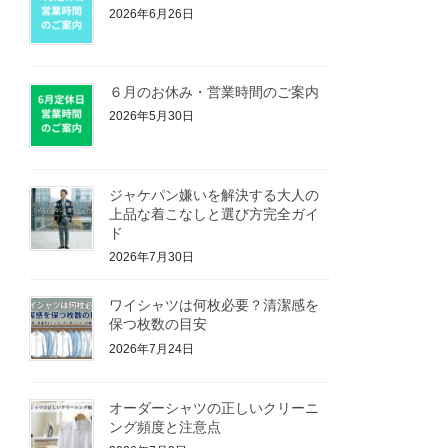
2026年6月26日
６月のお休み・営業時間のご案内
2026年5月30日
ジャケパン嫌いを解決する大人の
上品な着こなしと選び方完全ガイ
ド
2026年7月30日
ワイシャツは何枚必要？清潔感を
保つ枚数の目安
2026年7月24日
オーダーシャツの正しいクリーニ
ング頻度と注意点