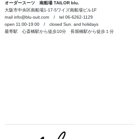
オーダースーツ 南船場 TAILOR blu.
大阪市中央区南船場1-17-5ワイズ南船場ビル1F
mail info@blu-suit.com / tel 06-6262-1129
open 11:00-19:00 / closed Sun. and holidays
最寄駅 心斎橋駅から徒歩10分 長堀橋駅から徒歩１分