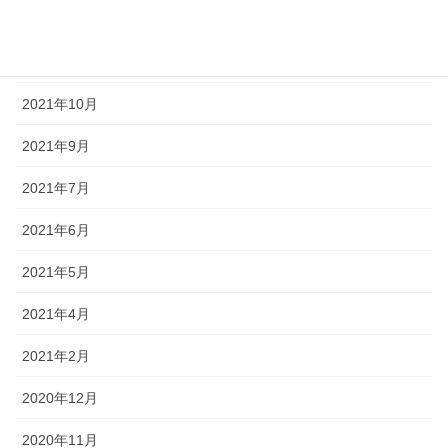
2022年2月
2021年11月
2021年10月
2021年9月
2021年7月
2021年6月
2021年5月
2021年4月
2021年2月
2020年12月
2020年11月