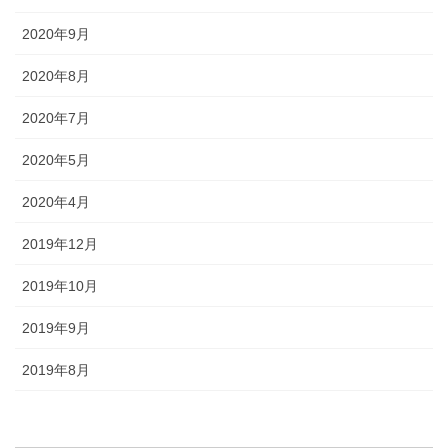
2020年9月
2020年8月
2020年7月
2020年5月
2020年4月
2019年12月
2019年10月
2019年9月
2019年8月