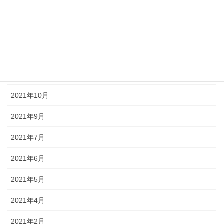
2022年7月
2022年3月
2022年2月
2021年11月
2021年10月
2021年9月
2021年7月
2021年6月
2021年5月
2021年4月
2021年2月