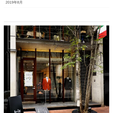
2019年8月