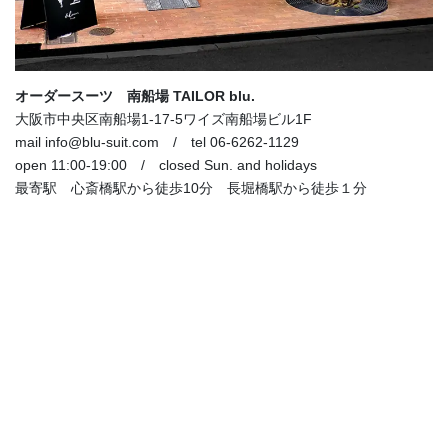
オーダースーツ 南船場 TAILOR blu.
大阪市中央区南船場1-17-5ワイズ南船場ビル1F
mail info@blu-suit.com / tel 06-6262-1129
open 11:00-19:00 / closed Sun. and holidays
最寄駅 心斎橋駅から徒歩10分 長堀橋駅から徒歩１分