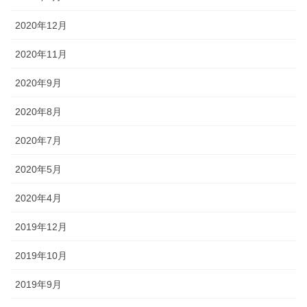
2020年12月
2020年11月
2020年9月
2020年8月
2020年7月
2020年5月
2020年4月
2019年12月
2019年10月
2019年9月