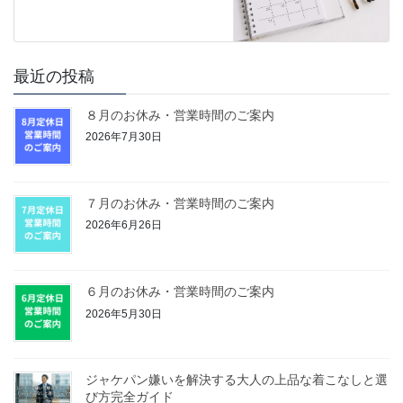
最近の投稿
８月のお休み・営業時間のご案内
2026年7月30日
７月のお休み・営業時間のご案内
2026年6月26日
６月のお休み・営業時間のご案内
2026年5月30日
ジャケパン嫌いを解決する大人の上品な着こなしと選
び方完全ガイド