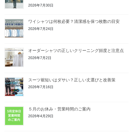
2026年7月30日
ワイシャツは何枚必要？清潔感を保つ枚数の目安
2026年7月24日
オーダーシャツの正しいクリーニング頻度と注意点
2026年7月2日
スーツ裾短いはダサい？正しい丈選びと改善策
2026年7月16日
５月のお休み・営業時間のご案内
2026年4月29日