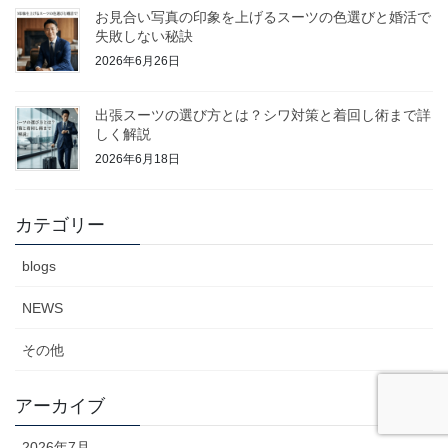
お見合い写真の印象を上げるスーツの色選びと婚活で
失敗しない秘訣
2026年6月26日
出張スーツの選び方とは？シワ対策と着回し術まで詳
しく解説
2026年6月18日
カテゴリー
blogs
NEWS
その他
アーカイブ
2026年7月