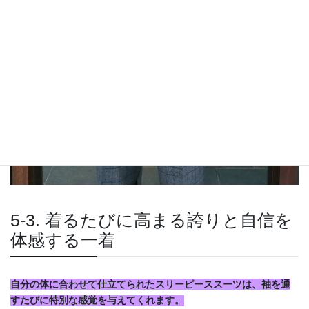
5-3. 着るたびに高まる誇りと自信を
体感する一着
自分の体に合わせて仕立てられたスリーピーススーツは、袖を通
すたびに特別な感覚を与えてくれます。