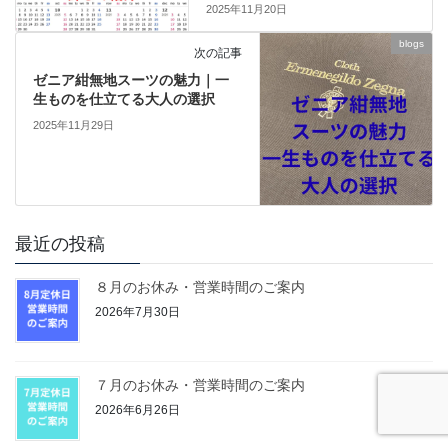
2025年11月20日
blogs
次の記事
ゼニア紺無地スーツの魅力｜一
生ものを仕立てる大人の選択
2025年11月29日
最近の投稿
８月のお休み・営業時間のご案内
2026年7月30日
７月のお休み・営業時間のご案内
2026年6月26日