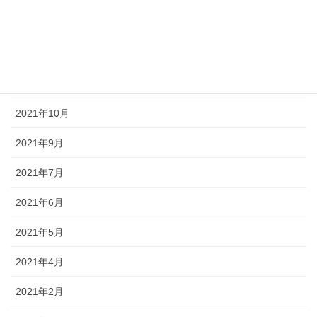
2022年3月
2022年2月
2021年11月
2021年10月
2021年9月
2021年7月
2021年6月
2021年5月
2021年4月
2021年2月