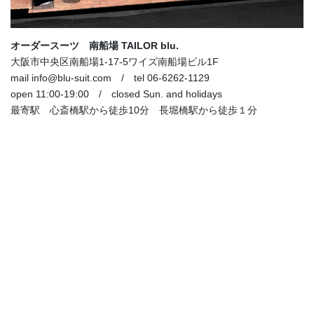
オーダースーツ 南船場 TAILOR blu.
大阪市中央区南船場1-17-5ワイズ南船場ビル1F
mail info@blu-suit.com / tel 06-6262-1129
open 11:00-19:00 / closed Sun. and holidays
最寄駅 心斎橋駅から徒歩10分 長堀橋駅から徒歩１分