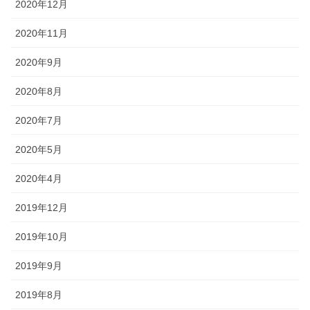
2020年12月
2020年11月
2020年9月
2020年8月
2020年7月
2020年5月
2020年4月
2019年12月
2019年10月
2019年9月
2019年8月