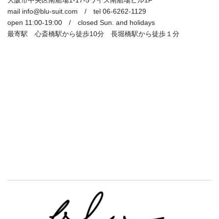
mail info@blu-suit.com / tel 06-6262-1129
open 11:00-19:00 / closed Sun. and holidays
最寄駅 心斎橋駅から徒歩10分 長堀橋駅から徒歩１分