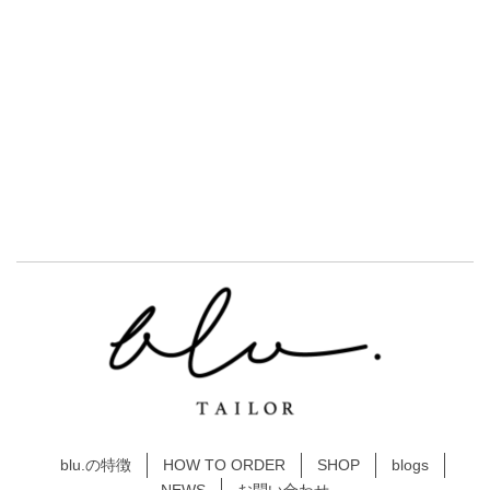
blu.の特徴
HOW TO ORDER
SHOP
blogs
NEWS
お問い合わせ