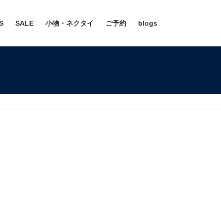
S
SALE
小物・ネクタイ
ご予約
blogs