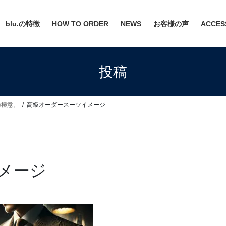
blu.の特徴
HOW TO ORDER
NEWS
お客様の声
ACCES
投稿
の極意。
高級オーダースーツイメージ
メージ