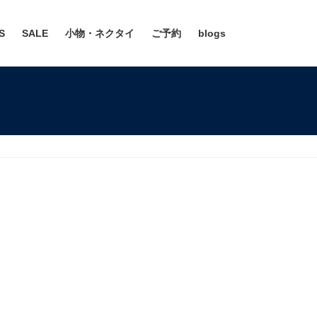
S
SALE
小物・ネクタイ
ご予約
blogs