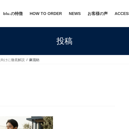
blu.の特徴
HOW TO ORDER
NEWS
お客様の声
ACCES
投稿
夏向けに徹底解説
麻混紡