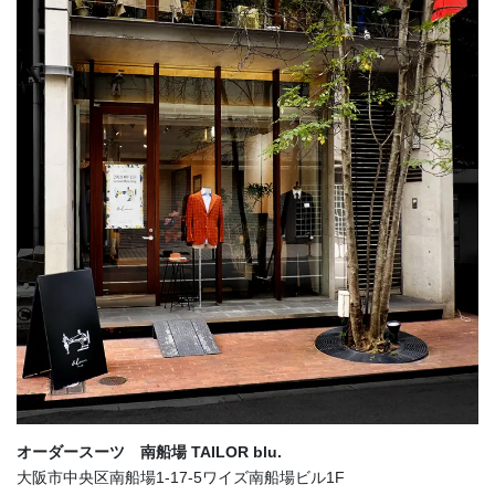
オーダースーツ 南船場 TAILOR blu.
大阪市中央区南船場1-17-5ワイズ南船場ビル1F