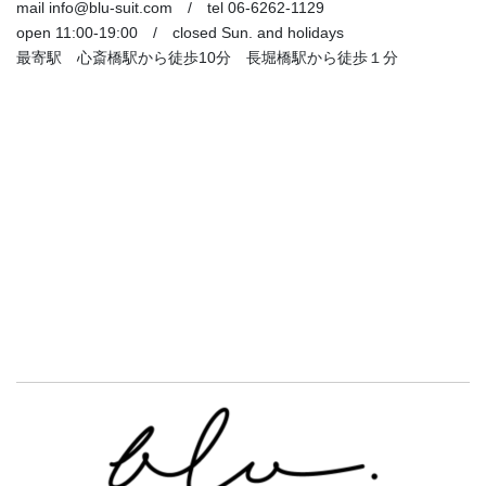
mail info@blu-suit.com / tel 06-6262-1129
open 11:00-19:00 / closed Sun. and holidays
最寄駅 心斎橋駅から徒歩10分 長堀橋駅から徒歩１分