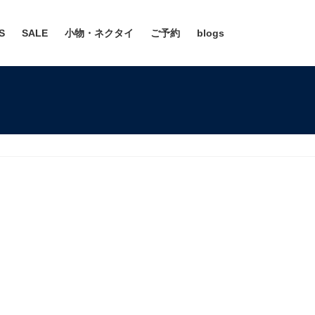
S
SALE
小物・ネクタイ
ご予約
blogs