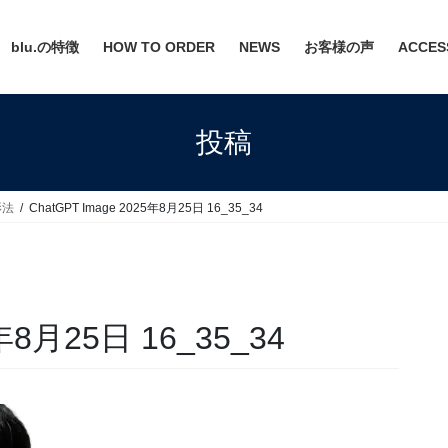
blu.の特徴
HOW TO ORDER
NEWS
お客様の声
ACCES
投稿
影法
ChatGPT Image 2025年8月25日 16_35_34
5年8月25日 16_35_34