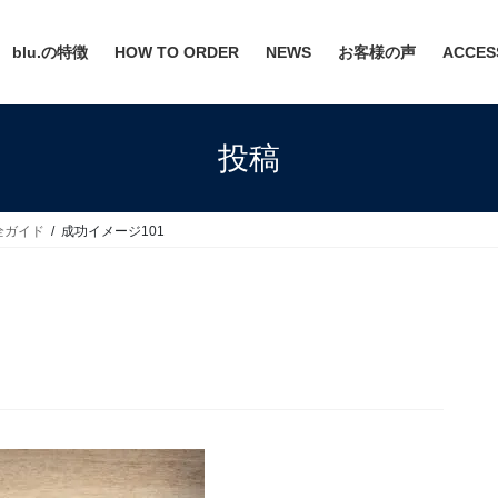
blu.の特徴
HOW TO ORDER
NEWS
お客様の声
ACCES
投稿
全ガイド
成功イメージ101