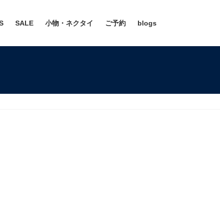
S
SALE
小物・ネクタイ
ご予約
blogs