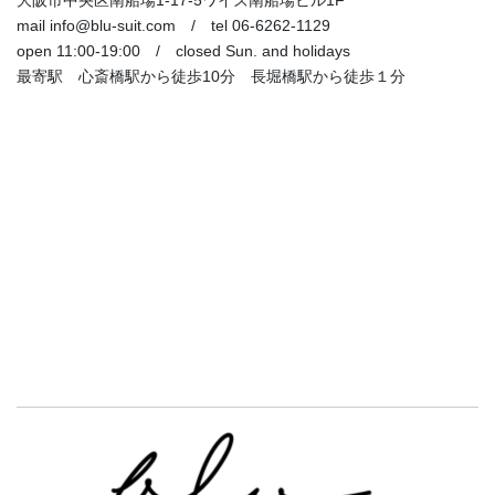
mail info@blu-suit.com / tel 06-6262-1129
open 11:00-19:00 / closed Sun. and holidays
最寄駅 心斎橋駅から徒歩10分 長堀橋駅から徒歩１分