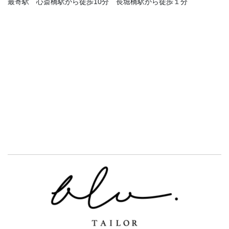
最寄駅 心斎橋駅から徒歩10分 長堀橋駅から徒歩１分