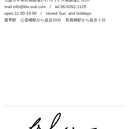
mail info@blu-suit.com / tel 06-6262-1129
open 11:00-19:00 / closed Sun. and holidays
最寄駅 心斎橋駅から徒歩10分 長堀橋駅から徒歩１分