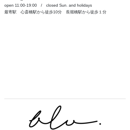
open 11:00-19:00 / closed Sun. and holidays
最寄駅 心斎橋駅から徒歩10分 長堀橋駅から徒歩１分