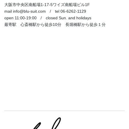
大阪市中央区南船場1-17-5ワイズ南船場ビル1F
mail info@blu-suit.com / tel 06-6262-1129
open 11:00-19:00 / closed Sun. and holidays
最寄駅 心斎橋駅から徒歩10分 長堀橋駅から徒歩１分