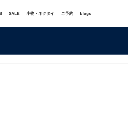
S
SALE
小物・ネクタイ
ご予約
blogs