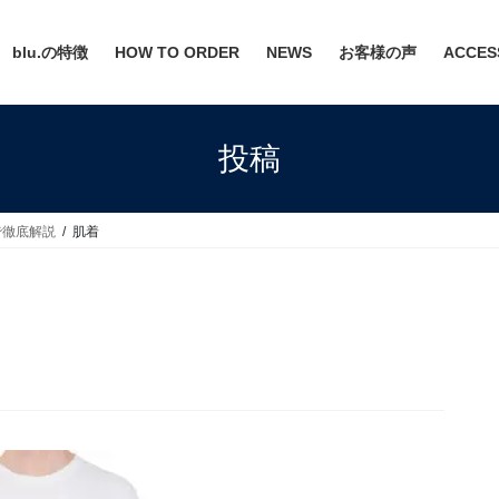
blu.の特徴
HOW TO ORDER
NEWS
お客様の声
ACCES
投稿
で徹底解説
肌着