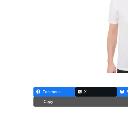
Facebook
X
Copy