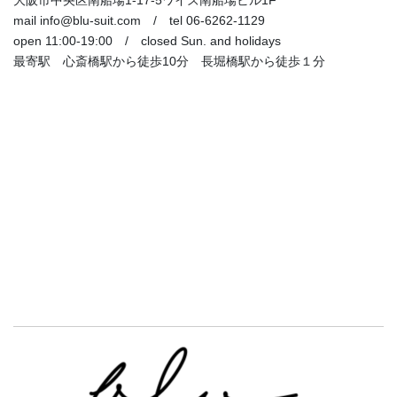
mail info@blu-suit.com / tel 06-6262-1129
open 11:00-19:00 / closed Sun. and holidays
最寄駅 心斎橋駅から徒歩10分 長堀橋駅から徒歩１分